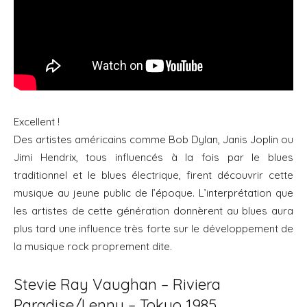
Excellent !
Des artistes américains comme Bob Dylan, Janis Joplin ou
Jimi Hendrix, tous influencés à la fois par le blues
traditionnel et le blues électrique, firent découvrir cette
musique au jeune public de l’époque. L’interprétation que
les artistes de cette génération donnèrent au blues aura
plus tard une influence très forte sur le développement de
la musique rock proprement dite.
Stevie Ray Vaughan – Riviera
Paradise/Lenny – Tokyo 1985