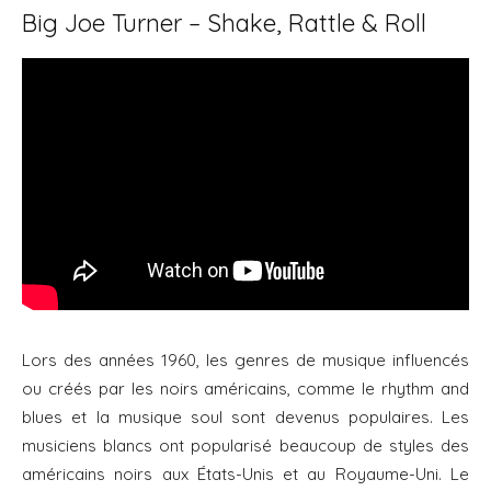
Big Joe Turner – Shake, Rattle & Roll
Lors des années 1960, les genres de musique influencés
ou créés par les noirs américains, comme le rhythm and
blues et la musique soul sont devenus populaires. Les
musiciens blancs ont popularisé beaucoup de styles des
américains noirs aux États-Unis et au Royaume-Uni. Le