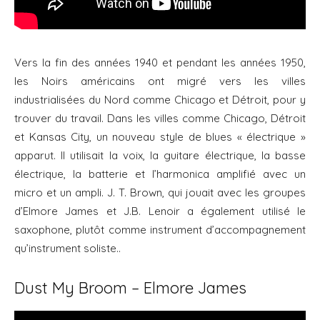
Vers la fin des années 1940 et pendant les années 1950,
les Noirs américains ont migré vers les villes
industrialisées du Nord comme Chicago et Détroit, pour y
trouver du travail. Dans les villes comme Chicago, Détroit
et Kansas City, un nouveau style de blues « électrique »
apparut. Il utilisait la voix, la guitare électrique, la basse
électrique, la batterie et l’harmonica amplifié avec un
micro et un ampli. J. T. Brown, qui jouait avec les groupes
d’Elmore James et J.B. Lenoir a également utilisé le
saxophone, plutôt comme instrument d’accompagnement
qu’instrument soliste..
Dust My Broom – Elmore James