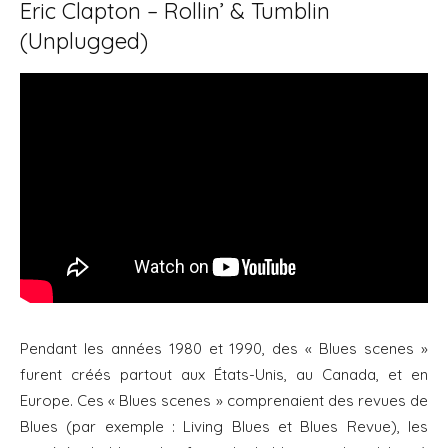
Eric Clapton – Rollin’ & Tumblin
(Unplugged)
Pendant les années 1980 et 1990, des « Blues scenes »
furent créés partout aux États-Unis, au Canada, et en
Europe. Ces « Blues scenes » comprenaient des revues de
Blues (par exemple : Living Blues et Blues Revue), les