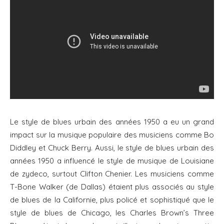
Le style de blues urbain des années 1950 a eu un grand
impact sur la musique populaire des musiciens comme Bo
Diddley et Chuck Berry. Aussi, le style de blues urbain des
années 1950 a influencé le style de musique de Louisiane
de zydeco, surtout Clifton Chenier. Les musiciens comme
T-Bone Walker (de Dallas) étaient plus associés au style
de blues de la Californie, plus policé et sophistiqué que le
style de blues de Chicago, les Charles Brown’s Three