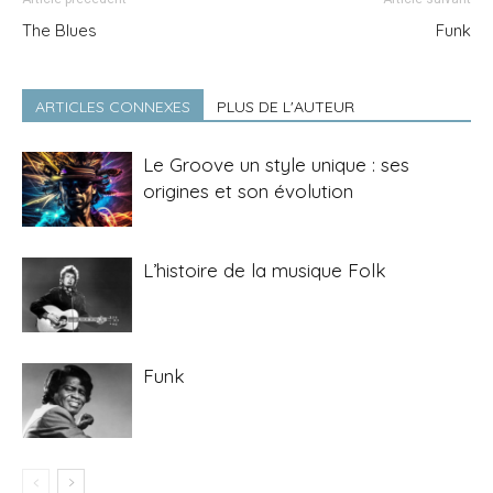
The Blues
Funk
ARTICLES CONNEXES
PLUS DE L'AUTEUR
Le Groove un style unique : ses
origines et son évolution
L’histoire de la musique Folk
Funk