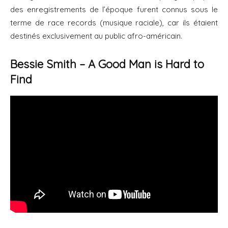
des enregistrements de l’époque furent connus sous le
terme de race records (musique raciale), car ils étaient
destinés exclusivement au public afro-américain.
Bessie Smith – A Good Man is Hard to
Find