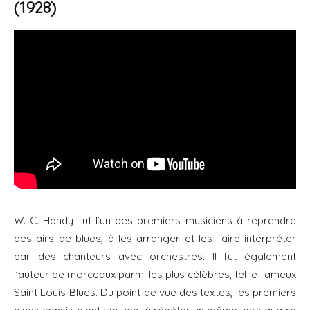
(1928)
W. C. Handy fut l’un des premiers musiciens à reprendre
des airs de blues, à les arranger et les faire interpréter
par des chanteurs avec orchestres. Il fut également
l’auteur de morceaux parmi les plus célèbres, tel le fameux
Saint Louis Blues. Du point de vue des textes, les premiers