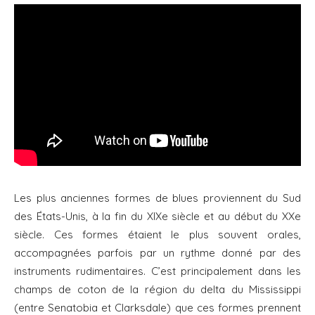
Les plus anciennes formes de blues proviennent du Sud
des États-Unis, à la fin du XIXe siècle et au début du XXe
siècle. Ces formes étaient le plus souvent orales,
accompagnées parfois par un rythme donné par des
instruments rudimentaires. C’est principalement dans les
champs de coton de la région du delta du Mississippi
(entre Senatobia et Clarksdale) que ces formes prennent