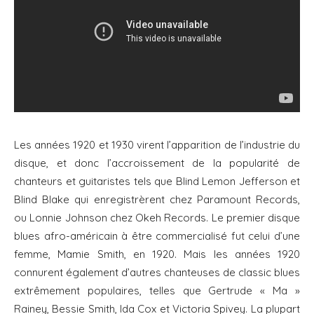
Les années 1920 et 1930 virent l’apparition de l’industrie du
disque, et donc l’accroissement de la popularité de
chanteurs et guitaristes tels que Blind Lemon Jefferson et
Blind Blake qui enregistrèrent chez Paramount Records,
ou Lonnie Johnson chez Okeh Records. Le premier disque
blues afro-américain à être commercialisé fut celui d’une
femme, Mamie Smith, en 1920. Mais les années 1920
connurent également d’autres chanteuses de classic blues
extrêmement populaires, telles que Gertrude « Ma »
Rainey, Bessie Smith, Ida Cox et Victoria Spivey. La plupart