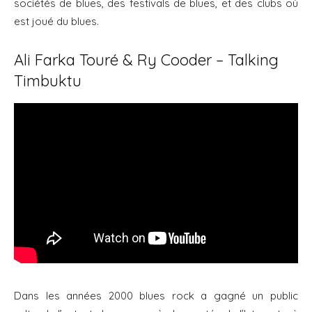
sociétés de blues, des festivals de blues, et des clubs où
est joué du blues.
Ali Farka Touré & Ry Cooder – Talking
Timbuktu
Dans les années 2000 blues rock a gagné un public