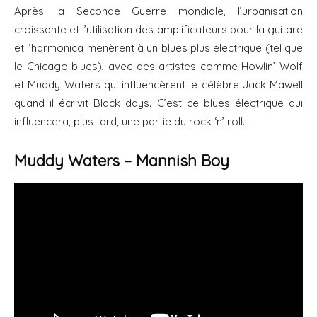
Après la Seconde Guerre mondiale, l’urbanisation
croissante et l’utilisation des amplificateurs pour la guitare
et l’harmonica menèrent à un blues plus électrique (tel que
le Chicago blues), avec des artistes comme Howlin’ Wolf
et Muddy Waters qui influencèrent le célèbre Jack Mawell
quand il écrivit Black days. C’est ce blues électrique qui
influencera, plus tard, une partie du rock ‘n’ roll.
Muddy Waters – Mannish Boy