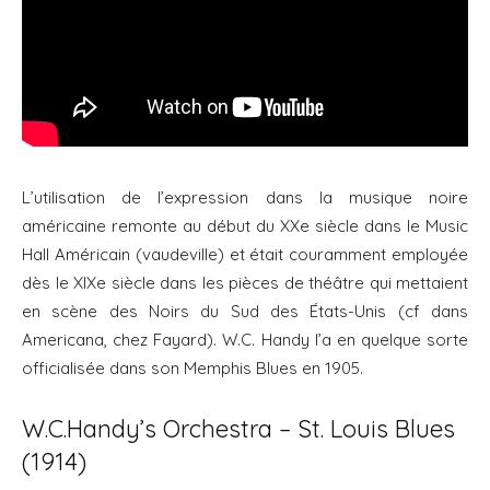
L’utilisation de l’expression dans la musique noire
américaine remonte au début du XXe siècle dans le Music
Hall Américain (vaudeville) et était couramment employée
dès le XIXe siècle dans les pièces de théâtre qui mettaient
en scène des Noirs du Sud des États-Unis (cf dans
Americana, chez Fayard). W.C. Handy l’a en quelque sorte
officialisée dans son Memphis Blues en 1905.
W.C.Handy’s Orchestra – St. Louis Blues
(1914)