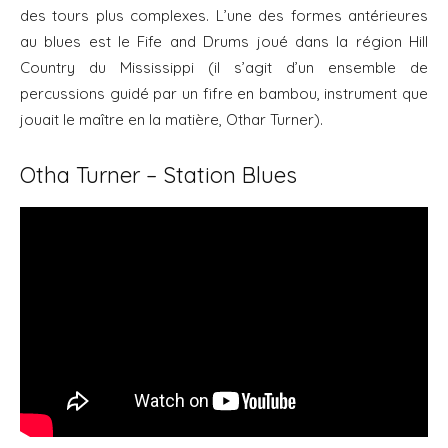
des tours plus complexes. L’une des formes antérieures
au blues est le Fife and Drums joué dans la région Hill
Country du Mississippi (il s’agit d’un ensemble de
percussions guidé par un fifre en bambou, instrument que
jouait le maître en la matière, Othar Turner).
Otha Turner – Station Blues