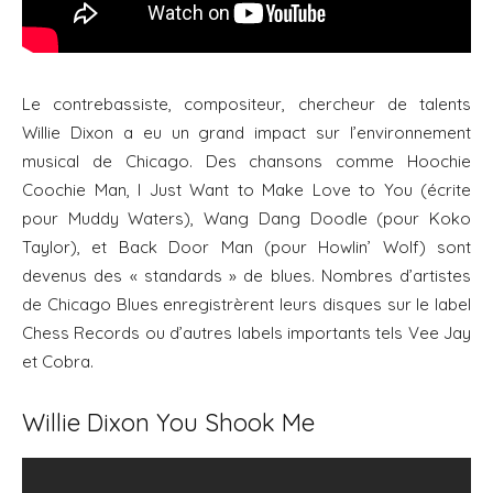
Le contrebassiste, compositeur, chercheur de talents
Willie Dixon a eu un grand impact sur l’environnement
musical de Chicago. Des chansons comme Hoochie
Coochie Man, I Just Want to Make Love to You (écrite
pour Muddy Waters), Wang Dang Doodle (pour Koko
Taylor), et Back Door Man (pour Howlin’ Wolf) sont
devenus des « standards » de blues. Nombres d’artistes
de Chicago Blues enregistrèrent leurs disques sur le label
Chess Records ou d’autres labels importants tels Vee Jay
et Cobra.
Willie Dixon You Shook Me