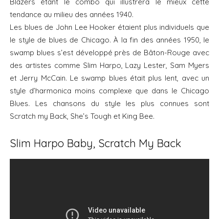
Blazers étant le combo qui illustrera le mieux cette
tendance au milieu des années 1940.
Les blues de John Lee Hooker étaient plus individuels que
le style de blues de Chicago. À la fin des années 1950, le
swamp blues s’est développé près de Bâton-Rouge avec
des artistes comme Slim Harpo, Lazy Lester, Sam Myers
et Jerry McCain. Le swamp blues était plus lent, avec un
style d’harmonica moins complexe que dans le Chicago
Blues. Les chansons du style les plus connues sont
Scratch my Back, She’s Tough et King Bee.
Slim Harpo Baby, Scratch My Back