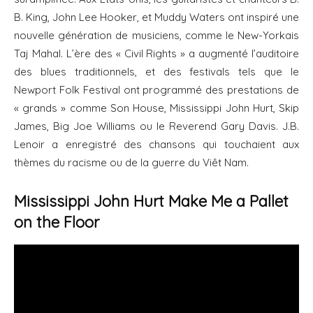
B. King, John Lee Hooker, et Muddy Waters ont inspiré une
nouvelle génération de musiciens, comme le New-Yorkais
Taj Mahal. L’ère des « Civil Rights » a augmenté l’auditoire
des blues traditionnels, et des festivals tels que le
Newport Folk Festival ont programmé des prestations de
« grands » comme Son House, Mississippi John Hurt, Skip
James, Big Joe Williams ou le Reverend Gary Davis. J.B.
Lenoir a enregistré des chansons qui touchaient aux
thèmes du racisme ou de la guerre du Viêt Nam.
Mississippi John Hurt Make Me a Pallet
on the Floor