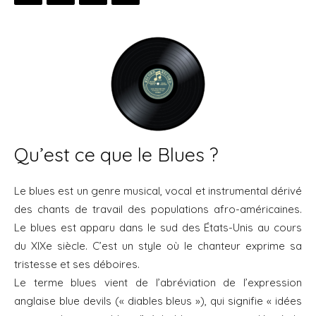
Qu’est ce que le Blues ?
Le blues est un genre musical, vocal et instrumental dérivé
des chants de travail des populations afro-américaines.
Le blues est apparu dans le sud des États-Unis au cours
du XIXe siècle. C’est un style où le chanteur exprime sa
tristesse et ses déboires.
Le terme blues vient de l’abréviation de l’expression
anglaise blue devils (« diables bleus »), qui signifie « idées