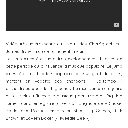
Vidéo très intéressante au niveau des Chorégraphies !
James Brown a du certainement la voir !!
Le jump blues était un autre développement du blues de
cette période qui a influencé la musique populaire. Le jump
blues était un hybride populaire du swing et du blues,
mettant en vedette des chansons « up-tempo »
orchestrées pour des big bands. Le musicien de ce genre
qui a le plus influencé la musique populaire était Big Joe
Turner, qui a enregistré la version originale de « Shake,
Rattle, and Roll ». Pensons aussi à Tiny Grimes, Ruth
Brown, et LaVern Baker (« Tweedle Dee »).