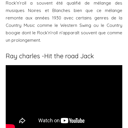
Rock’n’roll a souvent été qualifié de mélange des
musiques Noires et Blanches bien que ce mélange
remonte aux années 1930 avec certains genres de la
Country Music comme le Western Swing ou le Country
boogie dont le Rock’n’roll n’apparaît souvent que comme
un prolongement.
Ray charles -Hit the road Jack