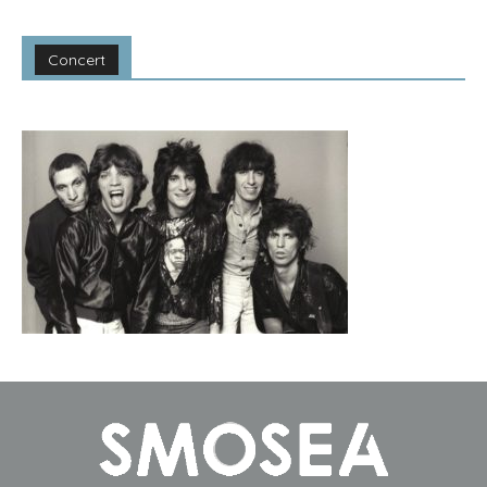
Concert