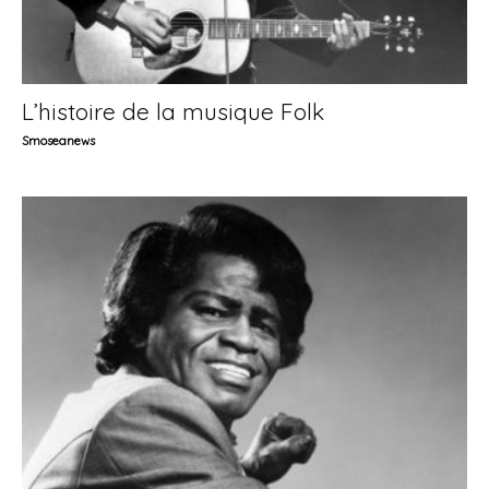
L’histoire de la musique Folk
Smoseanews