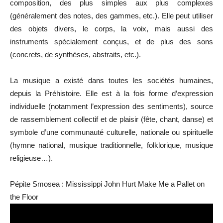
composition, des plus simples aux plus complexes
(généralement des notes, des gammes, etc.). Elle peut utiliser
des objets divers, le corps, la voix, mais aussi des
instruments spécialement conçus, et de plus des sons
(concrets, de synthèses, abstraits, etc.).
La musique a existé dans toutes les sociétés humaines,
depuis la Préhistoire. Elle est à la fois forme d’expression
individuelle (notamment l’expression des sentiments), source
de rassemblement collectif et de plaisir (fête, chant, danse) et
symbole d’une communauté culturelle, nationale ou spirituelle
(hymne national, musique traditionnelle, folklorique, musique
religieuse…).
Pépite Smosea : Mississippi John Hurt Make Me a Pallet on
the Floor