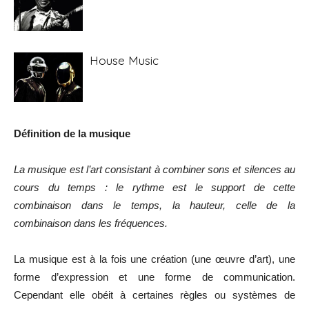
House Music
Définition de la musique
La musique est l’art consistant à combiner sons et silences au
cours du temps : le rythme est le support de cette
combinaison dans le temps, la hauteur, celle de la
combinaison dans les fréquences.
La musique est à la fois une création (une œuvre d’art), une
forme d’expression et une forme de communication.
Cependant elle obéit à certaines règles ou systèmes de