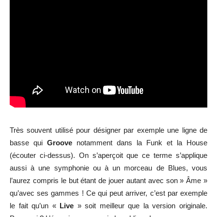
Très souvent utilisé pour désigner par exemple une ligne de
basse qui
Groove
notamment dans la Funk et la House
(écouter ci-dessus). On s’aperçoit que ce terme s’applique
aussi à une symphonie ou à un morceau de Blues, vous
l’aurez compris le but étant de jouer autant avec son » Âme »
qu’avec ses gammes ! Ce qui peut arriver, c’est par exemple
le fait qu’un «
Live
» soit meilleur que la version originale.