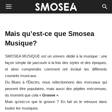
Mais qu’est-ce que Smosea
Musique?
SMOSEA MUSIQUE est un univers dédié à la musique : une
façon simple de parcourir à la fois des styles et des époques,
et ainsi comprendre comment ont évolué les différents
courants musicaux.
Du Blues à l’Électro, nous sélectionnons des morceaux qui
peuvent être populaires, mais aussi des pépites méconnues,
du moment que cela «
Groove »
.
Mais qu’est-ce que le groove ? En fait on le retrouve dans
toutes les musiques.