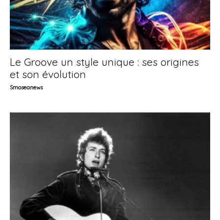
Le Groove un style unique : ses origines
et son évolution
Smoseanews