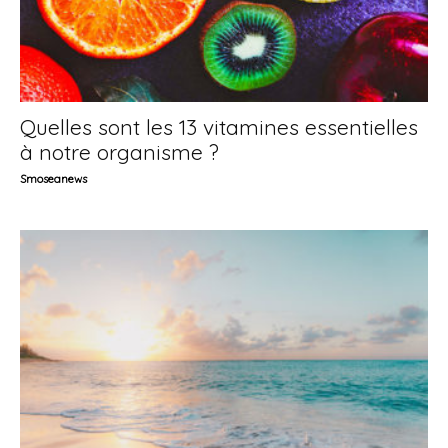
Quelles sont les 13 vitamines essentielles
à notre organisme ?
Smoseanews