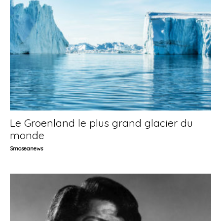
Le Groenland le plus grand glacier du
monde
Smoseanews