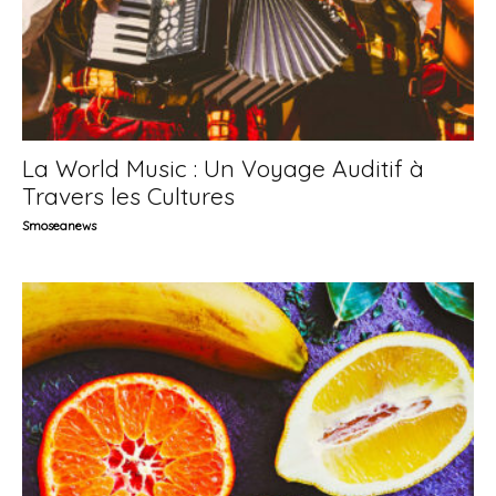
La World Music : Un Voyage Auditif à
Travers les Cultures
Smoseanews