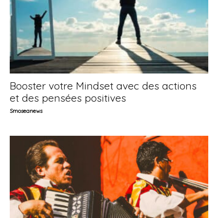
Booster votre Mindset avec des actions
et des pensées positives
Smoseanews