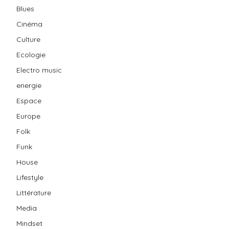
Blues
Cinéma
Culture
Ecologie
Electro music
energie
Espace
Europe
Folk
Funk
House
Lifestyle
Littérature
Media
Mindset