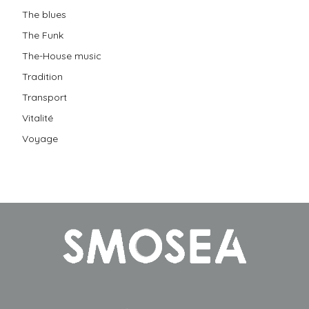
The blues
The Funk
The-House music
Tradition
Transport
Vitalité
Voyage