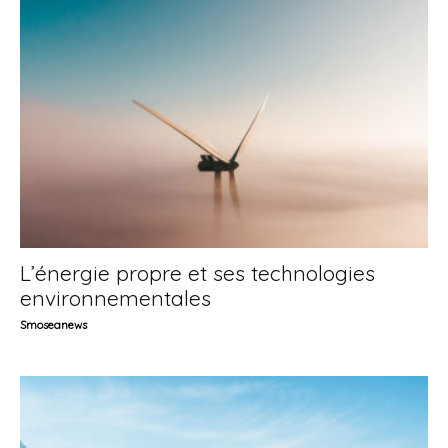
L’énergie propre et ses technologies
environnementales
Smoseanews