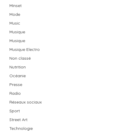
Minset
Mode
Music
Musique
Musique
Musique Electro
Non classé
Nutrition
Océanie
Presse
Radio
Réseaux sociaux
Sport
Street Art
Technologie