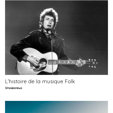
L’histoire de la musique Folk
Smoseanews