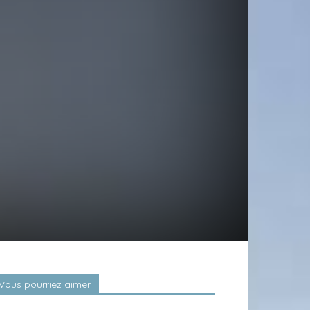
Vous pourriez aimer