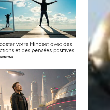
ooster votre Mindset avec des
ctions et des pensées positives
oseanews