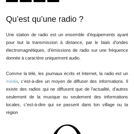
Qu’est qu’une radio ?
Une station de radio est un ensemble d’équipements ayant
pour but la transmission à distance, par le biais d’ondes
électromagnétiques, d’émissions de radio sur une fréquence
donnée à caractère uniquement audio.
Comme la télé, les journaux écrits et Internet, la radio est un
média
, c’est-à-dire un moyen de diffuser des informations. Il
existe des radios qui ne diffusent que de l’actualité, d’autres
seulement de la musique ou seulement des informations
locales, c’est-à-dire qui se passent dans ton village ou ta
région