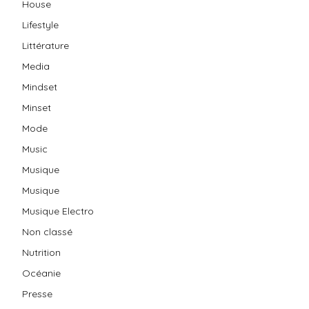
House
Lifestyle
Littérature
Media
Mindset
Minset
Mode
Music
Musique
Musique
Musique Electro
Non classé
Nutrition
Océanie
Presse