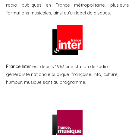
radio publiques en France métropolitaine, plusieurs
formations musicales, ainsi qu’un label de disques.
France Inter
est depuis 1963 une station de radio
généraliste nationale publique française. Info, culture,
humour, musique sont au programme.