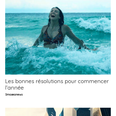
Les bonnes résolutions pour commencer
l’année
Smoseanews