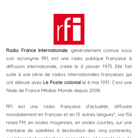
Radio France Internationale
, généralement connue sous
son acronyme RFI, est une radio publique française à
diffusion internationale, créée le 6 janvier 1975. Elle fait
suite à une série de radios internationales françaises qui
ont débuté avec
Le Poste colonial
le 6 mai 1931. C’est une
filiale de France Médias Monde depuis 2008.
RFI est une radio française d’actualité, diffusée
mondialement en français et en 15 autres langues*, via 156
relais FM, en ondes moyennes, en ondes courtes, sur une
trentaine de satellites à destination des cinq continents,