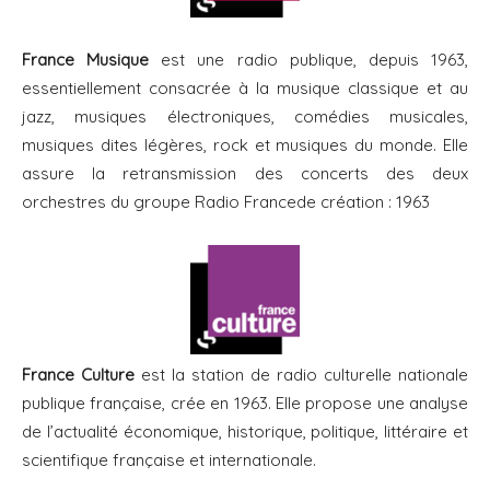
France Musique
est une radio publique, depuis 1963,
essentiellement consacrée à la musique classique et au
jazz, musiques électroniques, comédies musicales,
musiques dites légères, rock et musiques du monde. Elle
assure la retransmission des concerts des deux
orchestres du groupe Radio Francede création : 1963
France Culture
est la station de radio culturelle nationale
publique française, crée en 1963. Elle propose une analyse
de l’actualité économique, historique, politique, littéraire et
scientifique française et internationale.