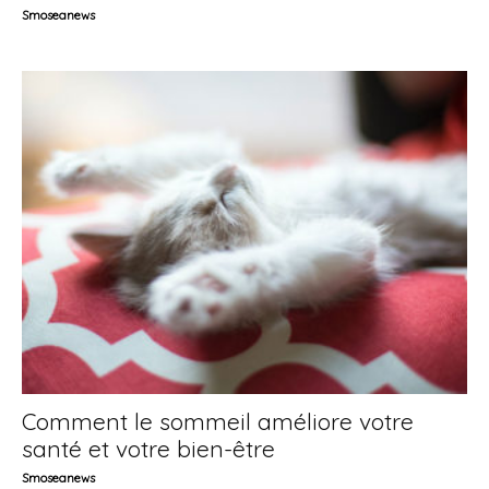
Smoseanews
Comment le sommeil améliore votre
santé et votre bien-être
Smoseanews