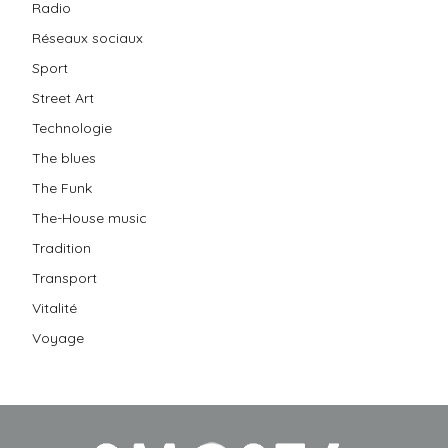
Radio
Réseaux sociaux
Sport
Street Art
Technologie
The blues
The Funk
The-House music
Tradition
Transport
Vitalité
Voyage