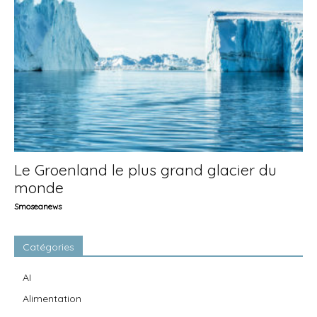
Le Groenland le plus grand glacier du
monde
Smoseanews
Catégories
AI
Alimentation