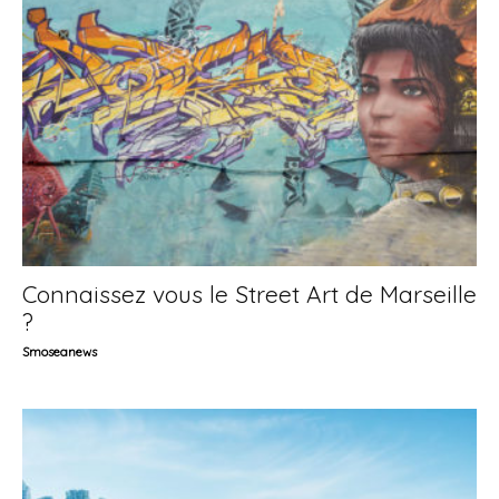
Connaissez vous le Street Art de Marseille
?
Smoseanews