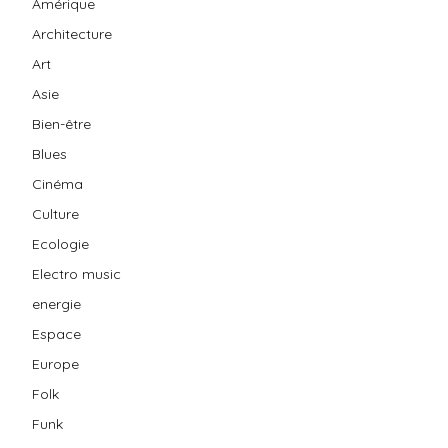
Amérique
Architecture
Art
Asie
Bien-être
Blues
Cinéma
Culture
Ecologie
Electro music
energie
Espace
Europe
Folk
Funk