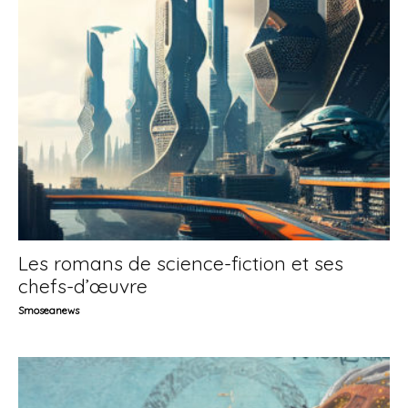
Les romans de science-fiction et ses
chefs-d’œuvre
Smoseanews