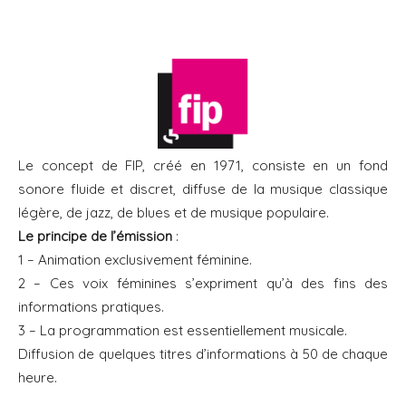
Le concept de FIP, créé en 1971, consiste en un fond
sonore fluide et discret, diffuse de la musique classique
légère, de jazz, de blues et de musique populaire.
Le principe de l’émission
:
1 – Animation exclusivement féminine.
2 – Ces voix féminines s’expriment qu’à des fins des
informations pratiques.
3 – La programmation est essentiellement musicale.
Diffusion de quelques titres d’informations à 50 de chaque
heure.