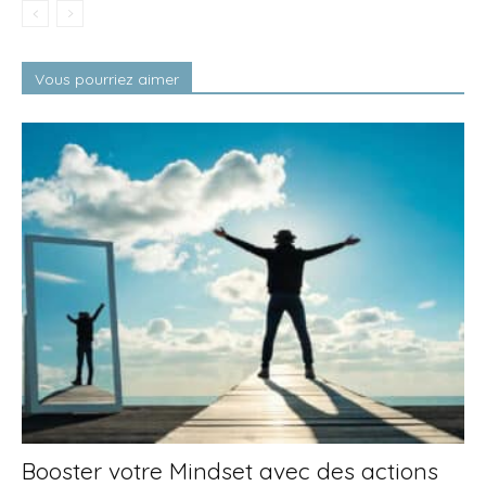
Vous pourriez aimer
Booster votre Mindset avec des actions