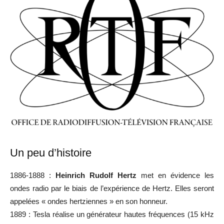
Un peu d’histoire
1886-1888 :
Heinrich Rudolf Hertz
met en évidence les
ondes radio par le biais de l’expérience de Hertz.
Elles seront
appelées « ondes hertziennes » en son honneur.
1889 : Tesla réalise un générateur hautes fréquences (15 kHz