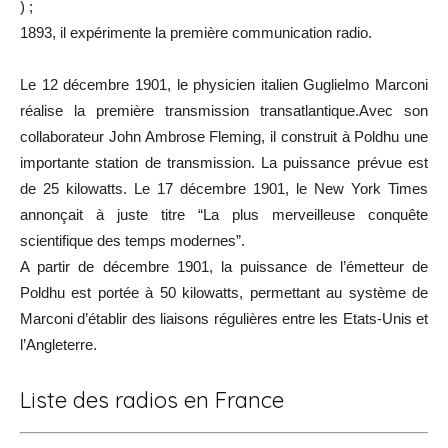
) ;
1893, il expérimente la première communication radio.
Le 12 décembre 1901, le physicien italien Guglielmo Marconi
réalise la première transmission transatlantique.
Avec son
collaborateur John Ambrose Fleming, il construit à Poldhu une
importante station de transmission. La puissance prévue est
de 25 kilowatts.
Le 17 décembre 1901, le New York Times
annonçait à juste titre “La plus merveilleuse conquête
scientifique des temps modernes”.
A partir de décembre 1901, la puissance de l’émetteur de
Poldhu est portée à 50 kilowatts, permettant au système
de
Marconi d’établir des liaisons régulières entre les Etats-Unis et
l’Angleterre.
Liste des radios en France