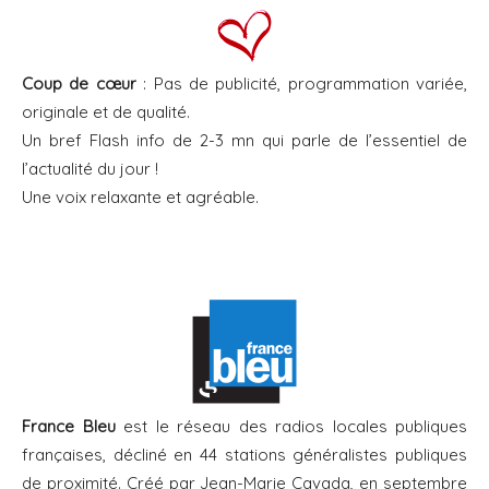
Coup de cœur
: Pas de publicité, programmation variée,
originale et de qualité.
Un bref Flash info de 2-3 mn qui parle de l’essentiel de
l’actualité du jour !
Une voix relaxante et agréable.
France Bleu
est le réseau des radios locales publiques
françaises, décliné en 44 stations généralistes publiques
de proximité. Créé par Jean-Marie Cavada, en septembre