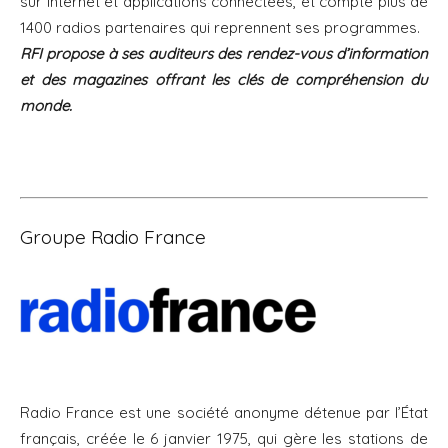
sur Internet et applications connectées, et compte plus de
1400 radios partenaires qui reprennent ses programmes.
RFI propose à ses auditeurs des rendez-vous d’information
et des magazines offrant les clés de compréhension du
monde.
Groupe Radio France
Radio France est une société anonyme détenue par l’État
français, créée le 6 janvier 1975, qui gère les stations de