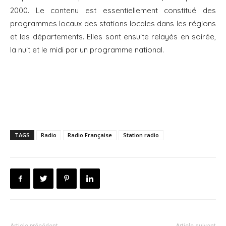
2000. Le contenu est essentiellement constitué des
programmes locaux des stations locales dans les régions
et les départements. Elles sont ensuite relayés en soirée,
la nuit et le midi par un programme national.
TAGS
Radio
Radio Française
Station radio