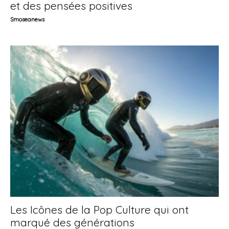
et des pensées positives
Smoseanews
Les Icônes de la Pop Culture qui ont
marqué des générations