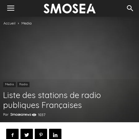
Accueil
Media
Media
Radio
Liste des stations de radio
publiques Françaises
Par
Smoseanews
1037