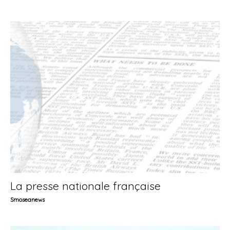
La presse nationale française
Smoseanews