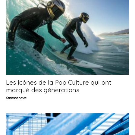
Les Icônes de la Pop Culture qui ont
marqué des générations
Smoseanews