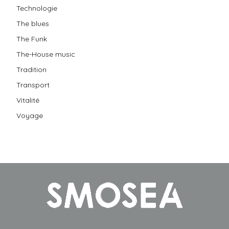
Technologie
The blues
The Funk
The-House music
Tradition
Transport
Vitalité
Voyage