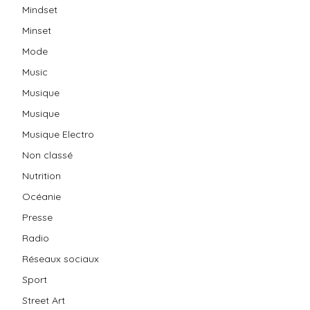
Mindset
Minset
Mode
Music
Musique
Musique
Musique Electro
Non classé
Nutrition
Océanie
Presse
Radio
Réseaux sociaux
Sport
Street Art