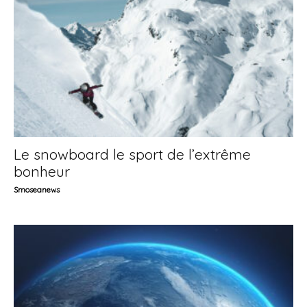
Le snowboard le sport de l’extrême
bonheur
Smoseanews