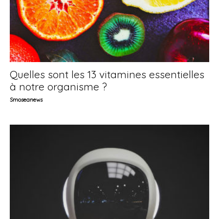
Quelles sont les 13 vitamines essentielles
à notre organisme ?
Smoseanews