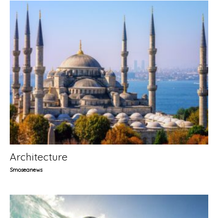
Architecture
Smoseanews