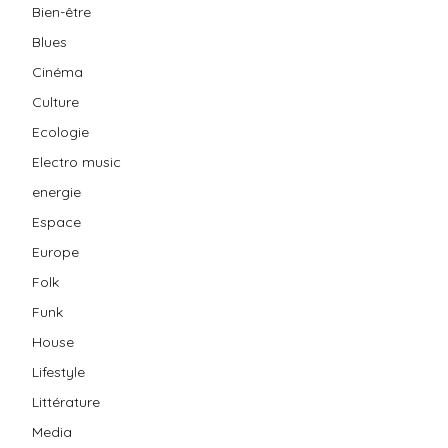
Bien-être
Blues
Cinéma
Culture
Ecologie
Electro music
energie
Espace
Europe
Folk
Funk
House
Lifestyle
Littérature
Media