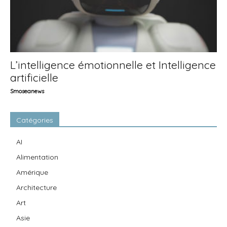
L’intelligence émotionnelle et Intelligence
artificielle
Smoseanews
Catégories
AI
Alimentation
Amérique
Architecture
Art
Asie