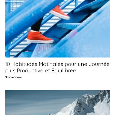
10 Habitudes Matinales pour une Journée
plus Productive et Équilibrée
Smoseanews