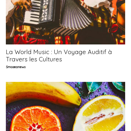
La World Music : Un Voyage Auditif à
Travers les Cultures
Smoseanews