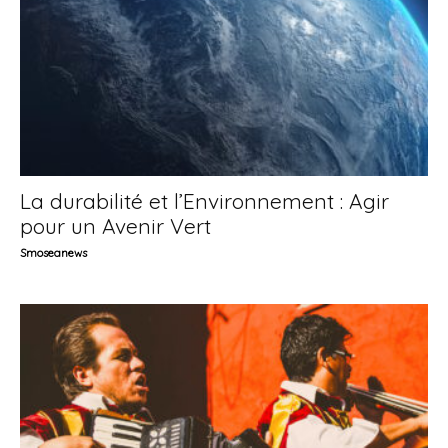
La durabilité et l’Environnement : Agir
pour un Avenir Vert
Smoseanews