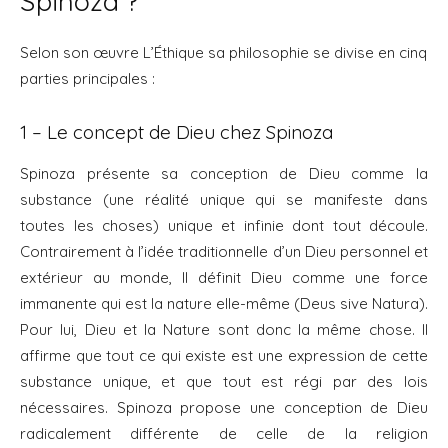
Spinoza ?
Selon son œuvre L’Éthique sa philosophie se divise en cinq
parties principales :
1 – Le concept de Dieu chez Spinoza
Spinoza présente sa conception de Dieu comme la
substance (une réalité unique qui se manifeste dans
toutes les choses) unique et infinie dont tout découle.
Contrairement à l’idée traditionnelle d’un Dieu personnel et
extérieur au monde, Il définit Dieu comme une force
immanente qui est la nature elle-même (Deus sive Natura).
Pour lui, Dieu et la Nature sont donc la même chose. Il
affirme que tout ce qui existe est une expression de cette
substance unique, et que tout est régi par des lois
nécessaires. Spinoza propose une conception de Dieu
radicalement différente de celle de la religion