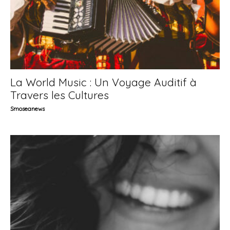
La World Music : Un Voyage Auditif à
Travers les Cultures
Smoseanews