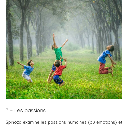
3 – Les passions
Spinoza examine les passions humaines (ou émotions) et