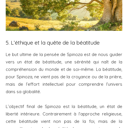
5. L’éthique et la quête de la béatitude
Le but ultime de la pensée de Spinoza est de nous guider
vers un état de béatitude, une sérénité qui naît de la
compréhension du monde et de soi-même. La béatitude,
pour Spinoza, ne vient pas de la croyance ou de la prière,
mais de l’effort intellectuel pour comprendre l’univers
dans sa globalité.
L’objectif final de Spinoza est la béatitude, un état de
liberté intérieure. Contrairement à l’approche religieuse,
cette béatitude vient non pas de la foi, mais de la