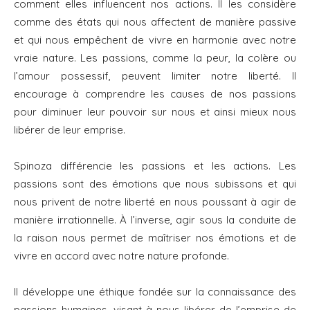
comment elles influencent nos actions. Il les considère
comme des états qui nous affectent de manière passive
et qui nous empêchent de vivre en harmonie avec notre
vraie nature. Les passions, comme la peur, la colère ou
l’amour possessif, peuvent limiter notre liberté. Il
encourage à comprendre les causes de nos passions
pour diminuer leur pouvoir sur nous et ainsi mieux nous
libérer de leur emprise.
Spinoza différencie les passions et les actions. Les
passions sont des émotions que nous subissons et qui
nous privent de notre liberté en nous poussant à agir de
manière irrationnelle. À l’inverse, agir sous la conduite de
la raison nous permet de maîtriser nos émotions et de
vivre en accord avec notre nature profonde.
Il développe une éthique fondée sur la connaissance des
passions humaines, visant à nous libérer de l’emprise de