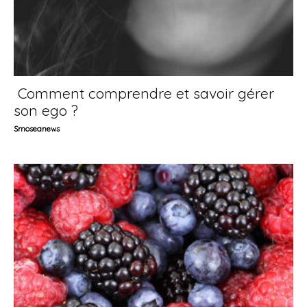
Comment comprendre et savoir gérer
son ego ?
Smoseanews