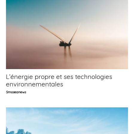
L’énergie propre et ses technologies
environnementales
Smoseanews