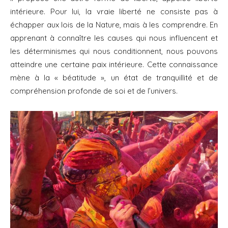
intérieure. Pour lui, la vraie liberté ne consiste pas à
échapper aux lois de la Nature, mais à les comprendre. En
apprenant à connaître les causes qui nous influencent et
les déterminismes qui nous conditionnent, nous pouvons
atteindre une certaine paix intérieure. Cette connaissance
mène à la « béatitude », un état de tranquillité et de
compréhension profonde de soi et de l’univers.