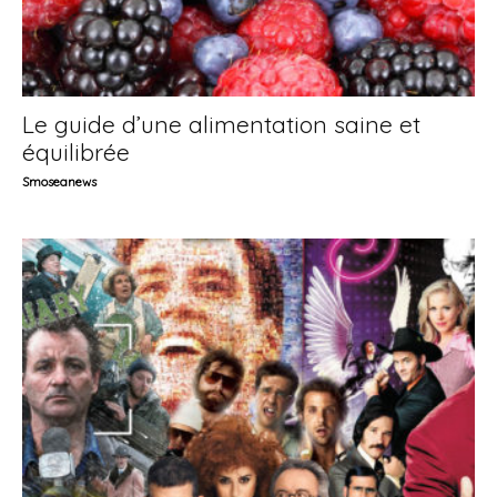
Le guide d’une alimentation saine et
équilibrée
Smoseanews