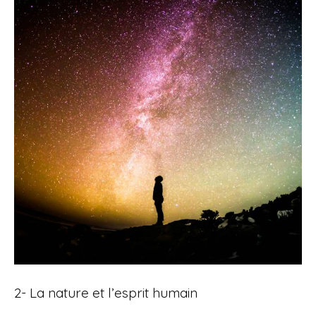
2- La nature et l’esprit humain