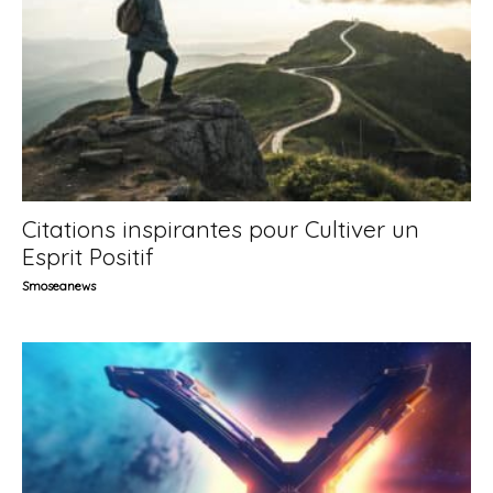
Citations inspirantes pour Cultiver un
Esprit Positif
Smoseanews