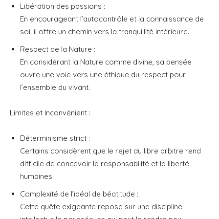
Libération des passions :
En encourageant l’autocontrôle et la connaissance de
soi, il offre un chemin vers la tranquillité intérieure.
Respect de la Nature :
En considérant la Nature comme divine, sa pensée
ouvre une voie vers une éthique du respect pour
l’ensemble du vivant.
Limites et Inconvénient :
Déterminisme strict :
Certains considèrent que le rejet du libre arbitre rend
difficile de concevoir la responsabilité et la liberté
humaines.
Complexité de l’idéal de béatitude :
Cette quête exigeante repose sur une discipline