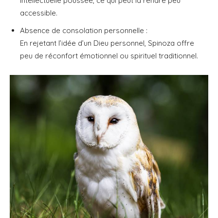
intellectuelle poussée, ce qui peut la rendre peu
accessible.
Absence de consolation personnelle :
En rejetant l’idée d’un Dieu personnel, Spinoza offre
peu de réconfort émotionnel ou spirituel traditionnel.