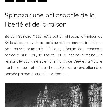
Spinoza : une philosophie de la
liberté et de la raison
Baruch Spinoza (1632-1677) est un philosophe majeur du
XVIIe siècle, souvent associé au rationalisme et à l’éthique.
Son œuvre principale, L’Éthique, aborde des concepts
radicaux sur Dieu, la liberté, et la nature humaine. En
rejetant le dualisme et en affirmant que Dieu et la Nature
sont une seule et même chose, Spinoza a révolutionné la
pensée philosophique de son époque.