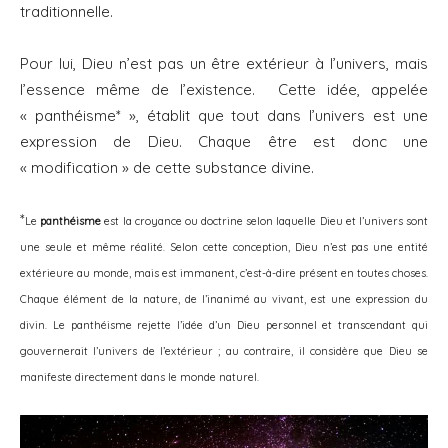
traditionnelle.
Pour lui, Dieu n’est pas un être extérieur à l’univers, mais
l’essence même de l’existence. Cette idée, appelée
« panthéisme* », établit que tout dans l’univers est une
expression de Dieu. Chaque être est donc une
« modification » de cette substance divine.
*
Le
panthéisme
est la croyance ou doctrine selon laquelle Dieu et l’univers sont
une seule et même réalité. Selon cette conception, Dieu n’est pas une entité
extérieure au monde, mais est immanent, c’est-à-dire présent en toutes choses.
Chaque élément de la nature, de l’inanimé au vivant, est une expression du
divin. Le panthéisme rejette l’idée d’un Dieu personnel et transcendant qui
gouvernerait l’univers de l’extérieur ; au contraire, il considère que Dieu se
manifeste directement dans le monde naturel.