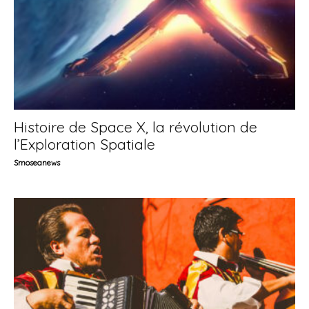
Histoire de Space X, la révolution de
l’Exploration Spatiale
Smoseanews