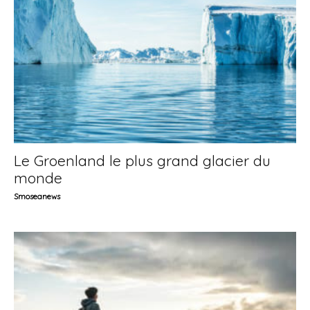
Le Groenland le plus grand glacier du
monde
Smoseanews