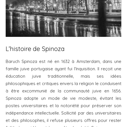
L’histoire de Spinoza
Baruch Spinoza est né en 1632 à Amsterdam, dans une
famille juive portugaise ayant fui l’Inquisition. Il reçoit une
éducation juive traditionnelle, mais ses idées
philosophiques et critiques envers la religion le conduisent
à être excommunié de la communauté juive en 1656.
Spinoza adopte un mode de vie modeste, évitant les
postes universitaires et la notoriété pour préserver son
indépendance intellectuelle. Sollicité par des universitaires
et des philosophes, il refuse plusieurs offres pour rester