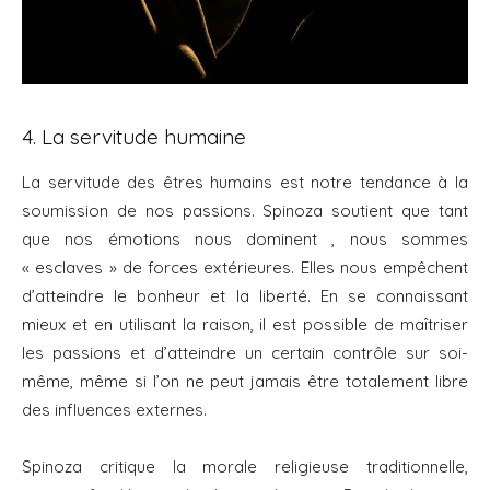
4. La servitude humaine
La servitude des êtres humains est notre tendance à la
soumission de nos passions. Spinoza soutient que tant
que nos émotions nous dominent , nous sommes
« esclaves » de forces extérieures. Elles nous empêchent
d’atteindre le bonheur et la liberté. En se connaissant
mieux et en utilisant la raison, il est possible de maîtriser
les passions et d’atteindre un certain contrôle sur soi-
même, même si l’on ne peut jamais être totalement libre
des influences externes.
Spinoza critique la morale religieuse traditionnelle,