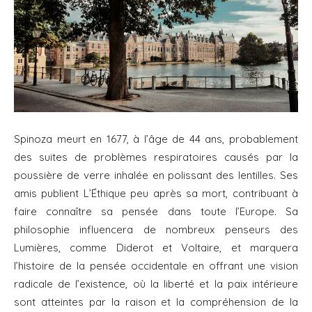
Spinoza meurt en 1677, à l’âge de 44 ans, probablement
des suites de problèmes respiratoires causés par la
poussière de verre inhalée en polissant des lentilles. Ses
amis publient L’Éthique peu après sa mort, contribuant à
faire connaître sa pensée dans toute l’Europe. Sa
philosophie influencera de nombreux penseurs des
Lumières, comme Diderot et Voltaire, et marquera
l’histoire de la pensée occidentale en offrant une vision
radicale de l’existence, où la liberté et la paix intérieure
sont atteintes par la raison et la compréhension de la