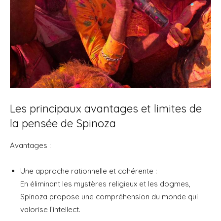
Les principaux avantages et limites de
la pensée de Spinoza
Avantages :
Une approche rationnelle et cohérente :
En éliminant les mystères religieux et les dogmes,
Spinoza propose une compréhension du monde qui
valorise l’intellect.