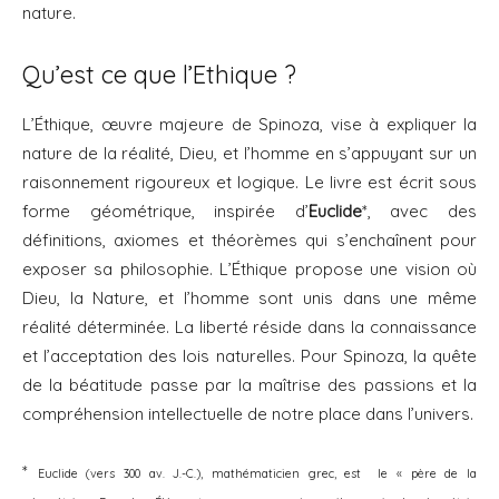
nature.
Qu’est ce que l’Ethique ?
L’Éthique, œuvre majeure de Spinoza, vise à expliquer la
nature de la réalité, Dieu, et l’homme en s’appuyant sur un
raisonnement rigoureux et logique. Le livre est écrit sous
forme géométrique, inspirée d’
Euclide
*, avec des
définitions, axiomes et théorèmes qui s’enchaînent pour
exposer sa philosophie. L’Éthique propose une vision où
Dieu, la Nature, et l’homme sont unis dans une même
réalité déterminée. La liberté réside dans la connaissance
et l’acceptation des lois naturelles. Pour Spinoza, la quête
de la béatitude passe par la maîtrise des passions et la
compréhension intellectuelle de notre place dans l’univers.
*
Euclide (vers 300 av. J.-C.), mathématicien grec, est le « père de la