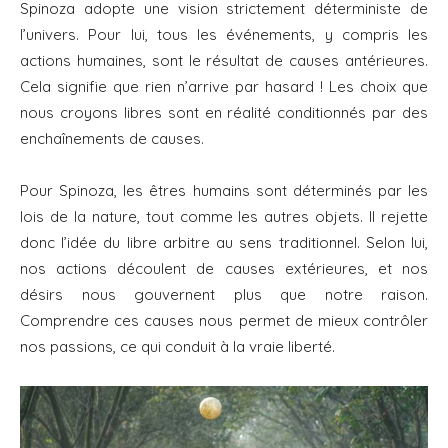
Spinoza adopte une vision strictement déterministe de
l’univers. Pour lui, tous les événements, y compris les
actions humaines, sont le résultat de causes antérieures.
Cela signifie que rien n’arrive par hasard ! Les choix que
nous croyons libres sont en réalité conditionnés par des
enchaînements de causes.
Pour Spinoza, les êtres humains sont déterminés par les
lois de la nature, tout comme les autres objets. Il rejette
donc l’idée du libre arbitre au sens traditionnel. Selon lui,
nos actions découlent de causes extérieures, et nos
désirs nous gouvernent plus que notre raison.
Comprendre ces causes nous permet de mieux contrôler
nos passions, ce qui conduit à la vraie liberté.