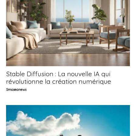
Stable Diffusion : La nouvelle IA qui
révolutionne la création numérique
Smoseanews