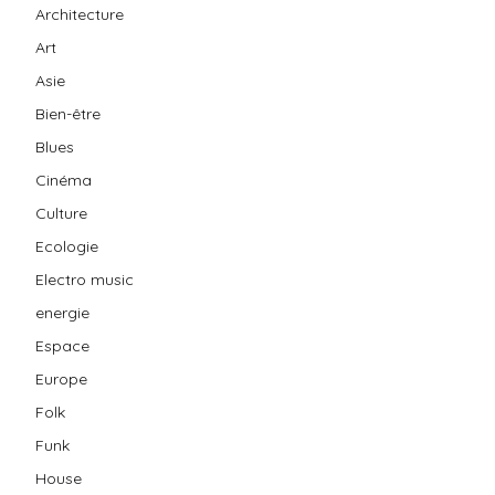
Architecture
Art
Asie
Bien-être
Blues
Cinéma
Culture
Ecologie
Electro music
energie
Espace
Europe
Folk
Funk
House