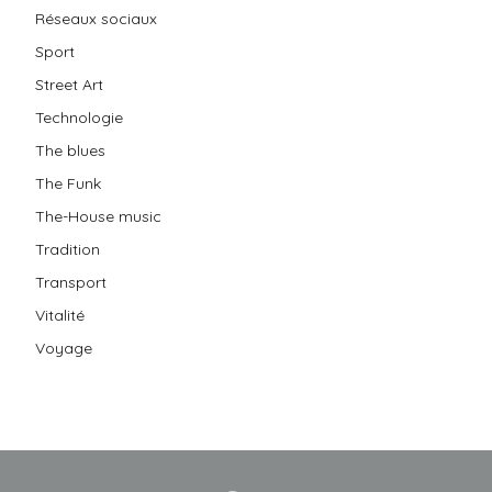
Réseaux sociaux
Sport
Street Art
Technologie
The blues
The Funk
The-House music
Tradition
Transport
Vitalité
Voyage