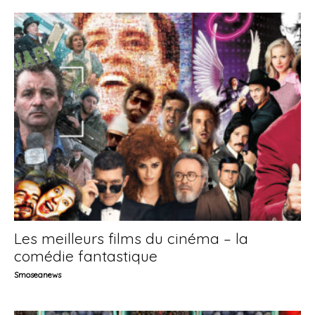
Les meilleurs films du cinéma – la
comédie fantastique
Smoseanews