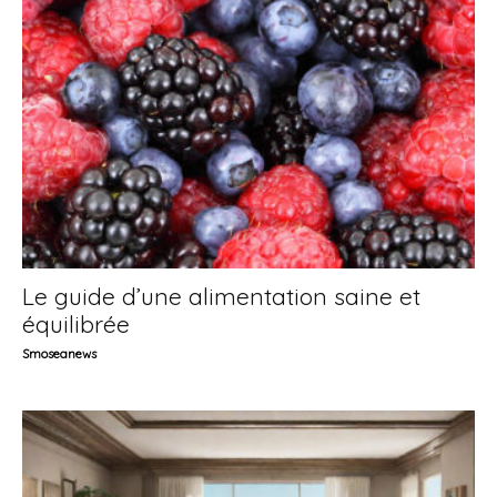
Le guide d’une alimentation saine et
équilibrée
Smoseanews