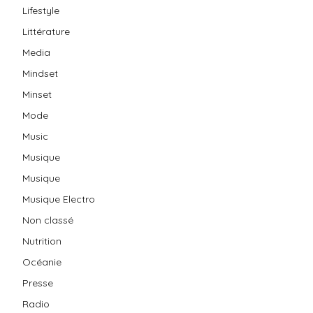
Lifestyle
Littérature
Media
Mindset
Minset
Mode
Music
Musique
Musique
Musique Electro
Non classé
Nutrition
Océanie
Presse
Radio