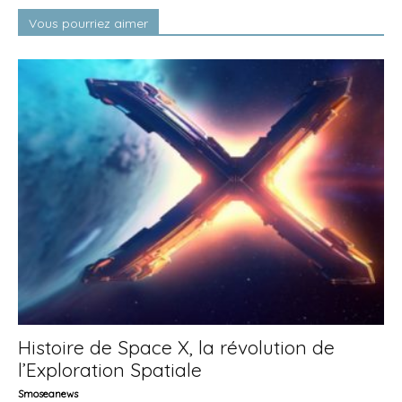
Vous pourriez aimer
Histoire de Space X, la révolution de
l’Exploration Spatiale
Smoseanews