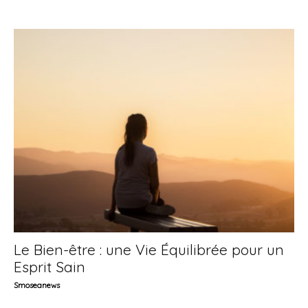
Le Bien-être : une Vie Équilibrée pour un
Esprit Sain
Smoseanews