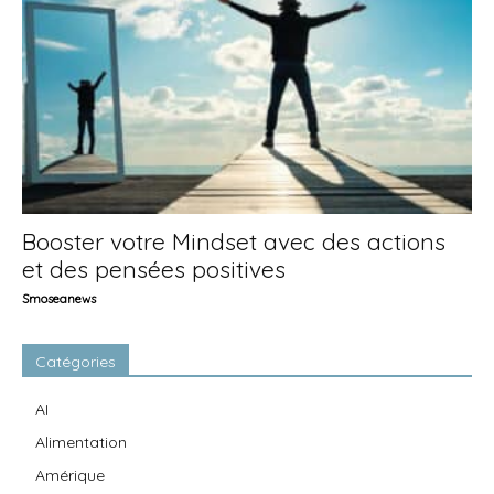
Booster votre Mindset avec des actions
et des pensées positives
Smoseanews
Catégories
AI
Alimentation
Amérique