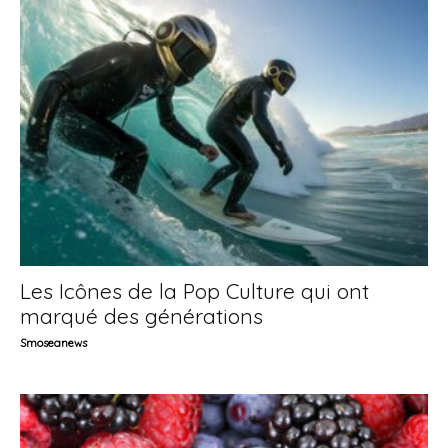
Les Icônes de la Pop Culture qui ont
marqué des générations
Smoseanews