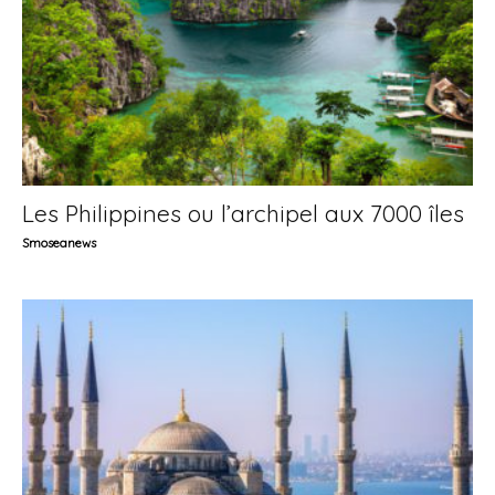
Les Philippines ou l’archipel aux 7000 îles
Smoseanews