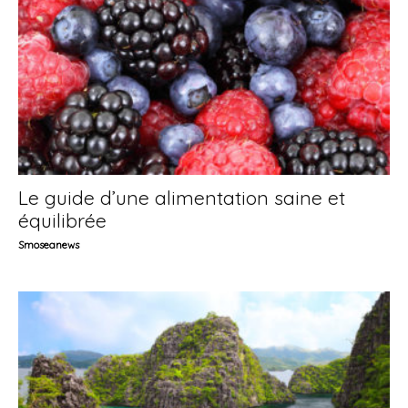
Le guide d’une alimentation saine et
équilibrée
Smoseanews