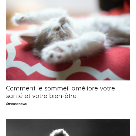
Comment le sommeil améliore votre
santé et votre bien-être
Smoseanews