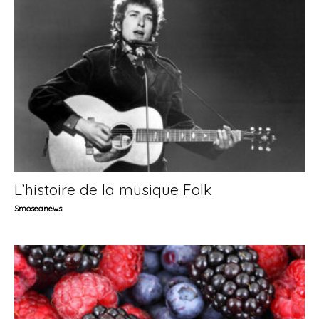
L’histoire de la musique Folk
Smoseanews