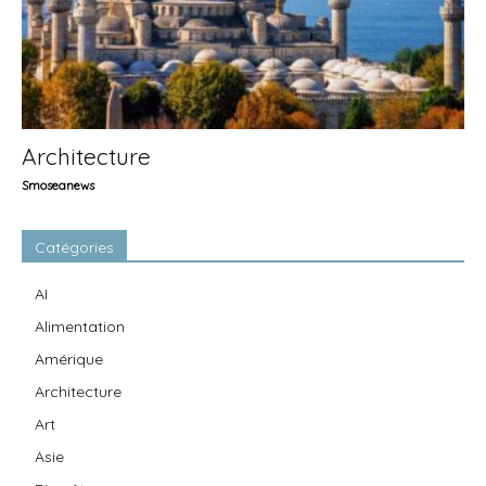
Architecture
Smoseanews
Catégories
AI
Alimentation
Amérique
Architecture
Art
Asie