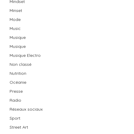
Mindset
Minset
Mode
Music
Musique
Musique
Musique Electro
Non classé
Nutrition
Océanie
Presse
Radio
Réseaux sociaux
Sport
Street Art