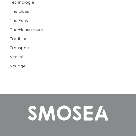
Technologie
The blues
The Funk
The-House music
Tradition
Transport
Vitalité
Voyage