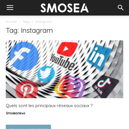
Accueil
Tags
Instagram
Tag: Instagram
Quels sont les principaux réseaux sociaux ?
Smoseanews