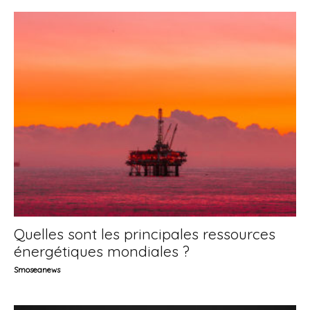
Quelles sont les principales ressources
énergétiques mondiales ?
Smoseanews