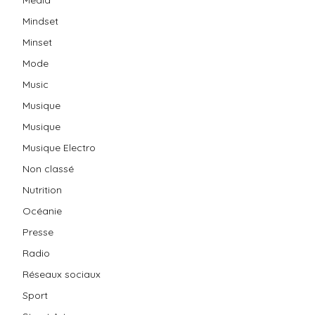
Mindset
Minset
Mode
Music
Musique
Musique
Musique Electro
Non classé
Nutrition
Océanie
Presse
Radio
Réseaux sociaux
Sport