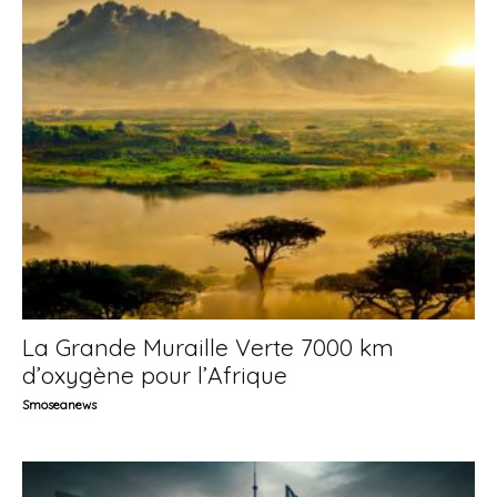
La Grande Muraille Verte 7000 km
d’oxygène pour l’Afrique
Smoseanews