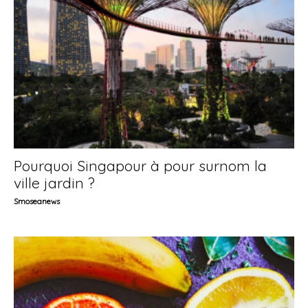
Pourquoi Singapour à pour surnom la
ville jardin ?
Smoseanews