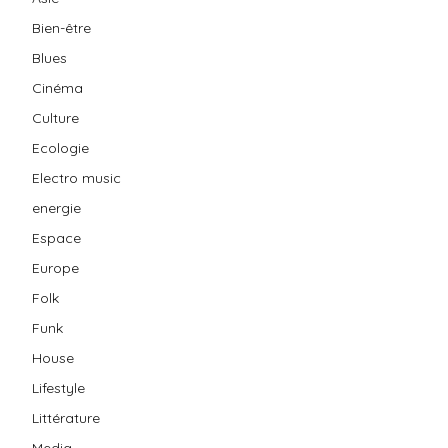
Bien-être
Blues
Cinéma
Culture
Ecologie
Electro music
energie
Espace
Europe
Folk
Funk
House
Lifestyle
Littérature
Media