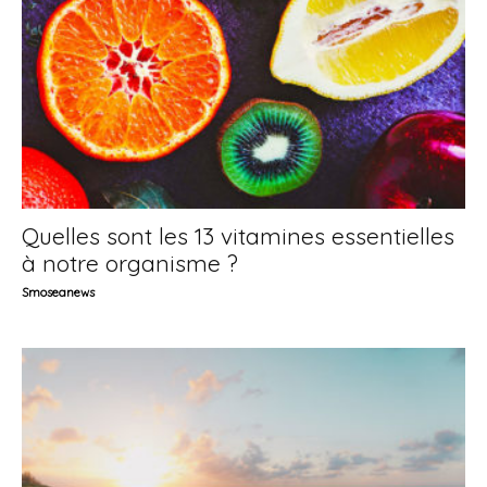
Quelles sont les 13 vitamines essentielles
à notre organisme ?
Smoseanews