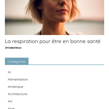
La respiration pour être en bonne santé
Smoseanews
Catégories
AI
Alimentation
Amérique
Architecture
Art
Asie