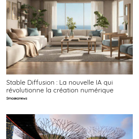
Stable Diffusion : La nouvelle IA qui
révolutionne la création numérique
Smoseanews