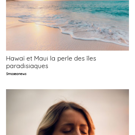
Hawaï et Maui la perle des îles
paradisiaques
Smoseanews