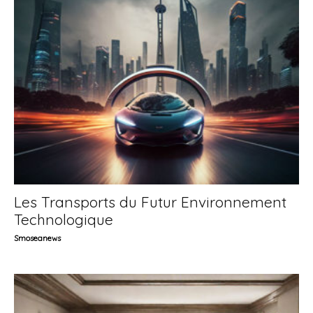
Les Transports du Futur Environnement
Technologique
Smoseanews