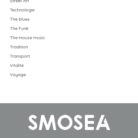
Street Art
Technologie
The blues
The Funk
The-House music
Tradition
Transport
Vitalité
Voyage