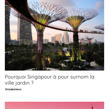
Pourquoi Singapour à pour surnom la
ville jardin ?
Smoseanews