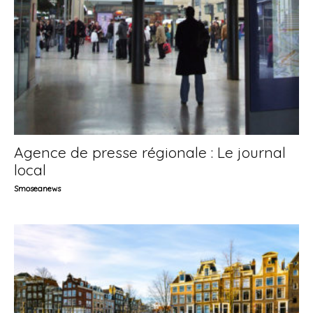
Agence de presse régionale : Le journal
local
Smoseanews