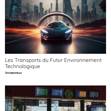
Les Transports du Futur Environnement
Technologique
Smoseanews