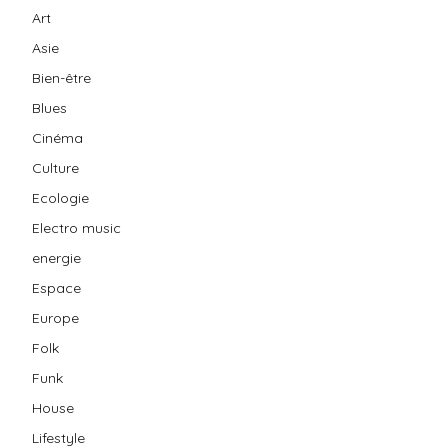
Art
Asie
Bien-être
Blues
Cinéma
Culture
Ecologie
Electro music
energie
Espace
Europe
Folk
Funk
House
Lifestyle