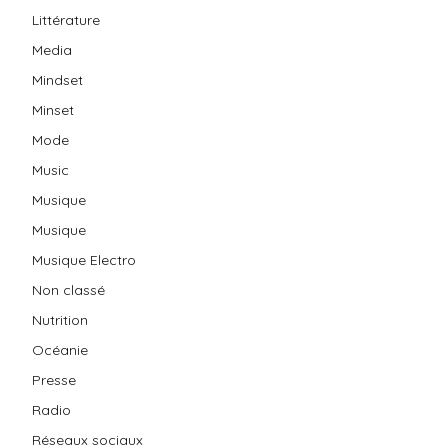
Littérature
Media
Mindset
Minset
Mode
Music
Musique
Musique
Musique Electro
Non classé
Nutrition
Océanie
Presse
Radio
Réseaux sociaux