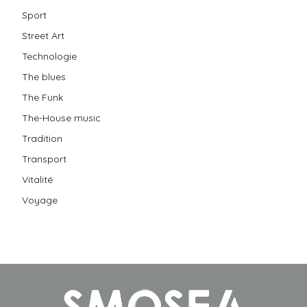
Sport
Street Art
Technologie
The blues
The Funk
The-House music
Tradition
Transport
Vitalité
Voyage