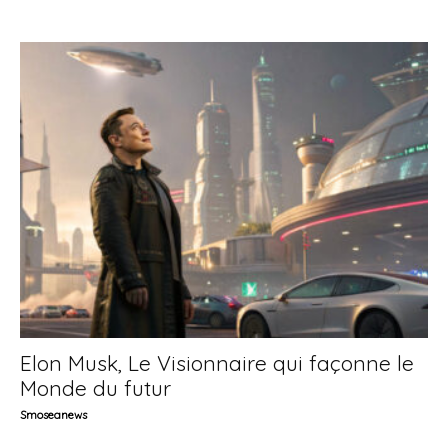
Elon Musk, Le Visionnaire qui façonne le
Monde du futur
Smoseanews