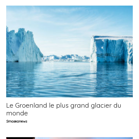
Le Groenland le plus grand glacier du
monde
Smoseanews