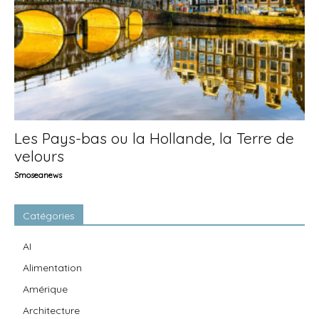
Les Pays-bas ou la Hollande, la Terre de
velours
Smoseanews
Catégories
AI
Alimentation
Amérique
Architecture