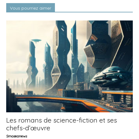
Vous pourriez aimer
Les romans de science-fiction et ses
chefs-d’œuvre
Smoseanews