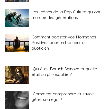
Les Icônes de la Pop Culture qui ont
marqué des générations
Comment booster vos Hormones
Positives pour un bonheur au
quotidien
Qui était Baruch Spinoza et quelle
était sa philosophie ?
Comment comprendre et savoir
gérer son ego ?