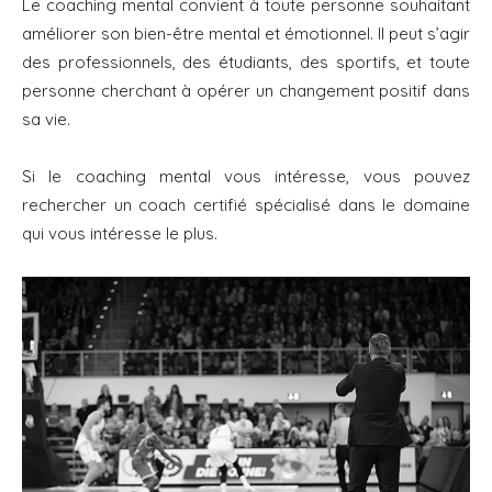
Le coaching mental convient à toute personne souhaitant
améliorer son bien-être mental et émotionnel. Il peut s’agir
des professionnels, des étudiants, des sportifs, et toute
personne cherchant à opérer un changement positif dans
sa vie.
Si le coaching mental vous intéresse, vous pouvez
rechercher un coach certifié spécialisé dans le domaine
qui vous intéresse le plus.