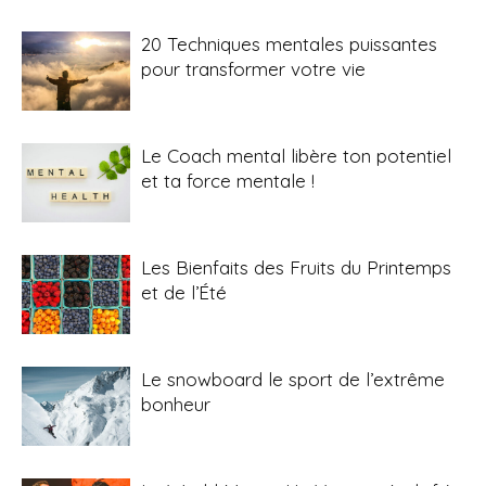
20 Techniques mentales puissantes
pour transformer votre vie
Le Coach mental libère ton potentiel
et ta force mentale !
Les Bienfaits des Fruits du Printemps
et de l’Été
Le snowboard le sport de l’extrême
bonheur