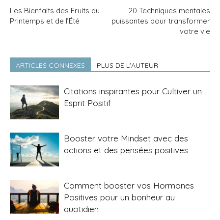
Les Bienfaits des Fruits du
20 Techniques mentales
Printemps et de l’Été
puissantes pour transformer
votre vie
ARTICLES CONNEXES
PLUS DE L'AUTEUR
Citations inspirantes pour Cultiver un
Esprit Positif
Booster votre Mindset avec des
actions et des pensées positives
Comment booster vos Hormones
Positives pour un bonheur au
quotidien