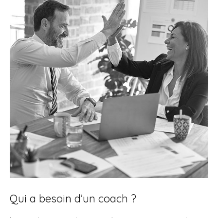
Qui a besoin d’un coach ?