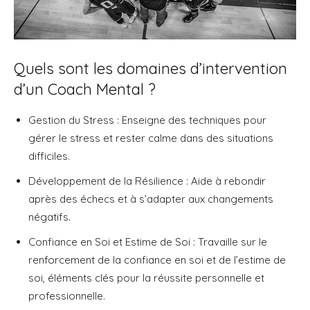
Quels sont les domaines d’intervention
d’un Coach Mental ?
Gestion du Stress : Enseigne des techniques pour
gérer le stress et rester calme dans des situations
difficiles.
Développement de la Résilience : Aide à rebondir
après des échecs et à s’adapter aux changements
négatifs.
Confiance en Soi et Estime de Soi : Travaille sur le
renforcement de la confiance en soi et de l’estime de
soi, éléments clés pour la réussite personnelle et
professionnelle.