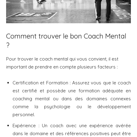
Comment trouver le bon Coach Mental
?
Pour trouver le coach mental qui vous convient, il est
important de prendre en compte plusieurs facteurs :
Certification et Formation : Assurez vous que le coach
est certifié et possède une formation adéquate en
coaching mental ou dans des domaines connexes
comme la psychologie ou le développement
personnel.
Expérience : Un coach avec une expérience avérée
dans le domaine et des références positives peut être