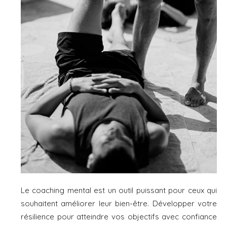
Le coaching mental est un outil puissant pour ceux qui
souhaitent améliorer leur bien-être. Développer votre
résilience pour atteindre vos objectifs avec confiance