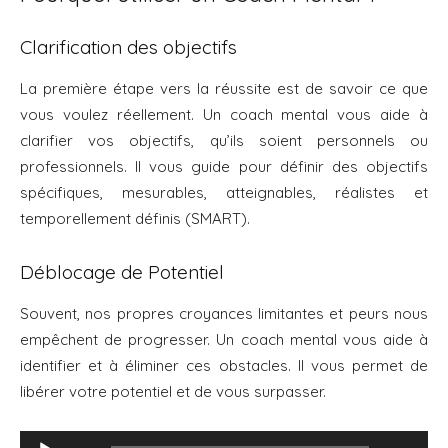
Clarification des objectifs
La première étape vers la réussite est de savoir ce que
vous voulez réellement. Un coach mental vous aide à
clarifier vos objectifs, qu’ils soient personnels ou
professionnels. Il vous guide pour définir des objectifs
spécifiques, mesurables, atteignables, réalistes et
temporellement définis (SMART).
Déblocage de Potentiel
Souvent, nos propres croyances limitantes et peurs nous
empêchent de progresser. Un coach mental vous aide à
identifier et à éliminer ces obstacles. Il vous permet de
libérer votre potentiel et de vous surpasser.
Lecteur