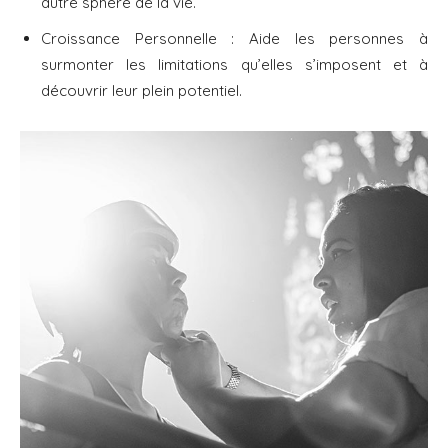
autre sphère de la vie.
Croissance Personnelle : Aide les personnes à
surmonter les limitations qu’elles s’imposent et à
découvrir leur plein potentiel.