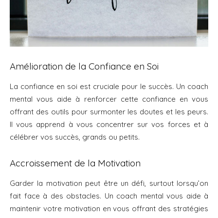
Amélioration de la Confiance en Soi
La confiance en soi est cruciale pour le succès. Un coach
mental vous aide à renforcer cette confiance en vous
offrant des outils pour surmonter les doutes et les peurs.
Il vous apprend à vous concentrer sur vos forces et à
célébrer vos succès, grands ou petits.
Accroissement de la Motivation
Garder la motivation peut être un défi, surtout lorsqu’on
fait face à des obstacles. Un coach mental vous aide à
maintenir votre motivation en vous offrant des stratégies