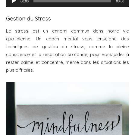
00:00
00:00
audio
Gestion du Stress
Le stress est un ennemi commun dans notre vie
quotidienne. Un coach mental vous enseigne des
techniques de gestion du stress, comme la pleine
conscience et la respiration profonde, pour vous aider à
rester calme et concentré, même dans les situations les
plus difficiles.