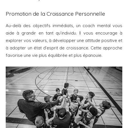
Promotion de la Croissance Personnelle
Au-delà des objectifs immédiats, un coach mental vous
aide à grandir en tant qu’individu. Il vous encourage à
explorer vos valeurs, à développer une attitude positive et
à adopter un état d’esprit de croissance. Cette approche
favorise une vie plus équilibrée et plus épanouie.