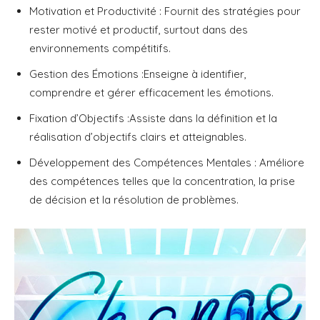
Motivation et Productivité : Fournit des stratégies pour
rester motivé et productif, surtout dans des
environnements compétitifs.
Gestion des Émotions :Enseigne à identifier,
comprendre et gérer efficacement les émotions.
Fixation d’Objectifs :Assiste dans la définition et la
réalisation d’objectifs clairs et atteignables.
Développement des Compétences Mentales : Améliore
des compétences telles que la concentration, la prise
de décision et la résolution de problèmes.