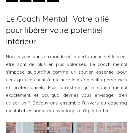
Le Coach Mental : Votre allié
pour libérer votre potentiel
intérieur
Nous vivons dans un monde où la performance et le bien-
être sont de plus en plus valorisés. Le coach mental
s’impose aujourd’hui comme un soutien essentiel pour
ceux qui cherchent à atteindre leurs objectifs personnels
et professionnels. Mais qu’est-ce qu’un coach mental
exactement, et pourquoi devriez vous envisager d’en
utiliser un ? Découvrons ensemble l’univers du coaching
mental et les nombreux avantages qu’il peut offrir.