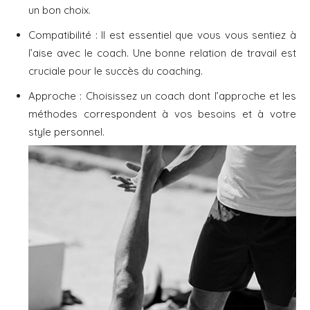
un bon choix.
Compatibilité : Il est essentiel que vous vous sentiez à
l’aise avec le coach. Une bonne relation de travail est
cruciale pour le succès du coaching.
Approche : Choisissez un coach dont l’approche et les
méthodes correspondent à vos besoins et à votre
style personnel.