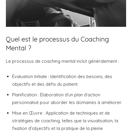
Quel est le processus du Coaching
Mental ?
Le processus de coaching mental inclut généralement :
Évaluation Initiale : Identification des besoins, des
objectifs et des défis du patient.
Planification : Élaboration d’un plan d’action
personnalisé pour aborder les domaines à améliorer.
Mise en Œuvre : Application de techniques et de
stratégies de coaching, telles que la visualisation, la
fixation d’objectifs et la pratique de la pleine