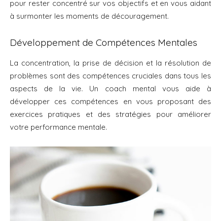
pour rester concentré sur vos objectifs et en vous aidant
à surmonter les moments de découragement.
Développement de Compétences Mentales
La concentration, la prise de décision et la résolution de
problèmes sont des compétences cruciales dans tous les
aspects de la vie. Un coach mental vous aide à
développer ces compétences en vous proposant des
exercices pratiques et des stratégies pour améliorer
votre performance mentale.