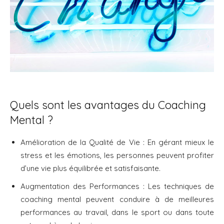
Quels sont les avantages du Coaching
Mental ?
Amélioration de la Qualité de Vie : En gérant mieux le
stress et les émotions, les personnes peuvent profiter
d’une vie plus équilibrée et satisfaisante.
Augmentation des Performances : Les techniques de
coaching mental peuvent conduire à de meilleures
performances au travail, dans le sport ou dans toute