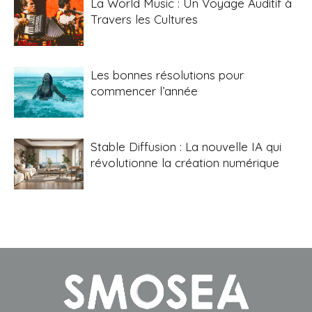
La World Music : Un Voyage Auditif à
Travers les Cultures
Les bonnes résolutions pour
commencer l’année
Stable Diffusion : La nouvelle IA qui
révolutionne la création numérique