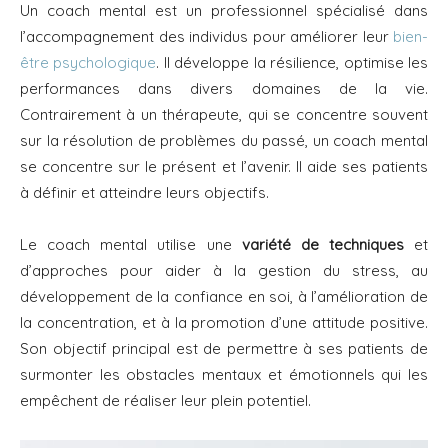
Un coach mental est un professionnel spécialisé dans
l’accompagnement des individus pour améliorer leur
bien-
être psychologique
. Il développe la résilience, optimise les
performances dans divers domaines de la vie.
Contrairement à un thérapeute, qui se concentre souvent
sur la résolution de problèmes du passé, un coach mental
se concentre sur le présent et l’avenir. Il aide ses patients
à définir et atteindre leurs objectifs.
Le coach mental utilise une
variété de techniques
et
d’approches pour aider à la gestion du stress, au
développement de la confiance en soi, à l’amélioration de
la concentration, et à la promotion d’une attitude positive.
Son objectif principal est de permettre à ses patients de
surmonter les obstacles mentaux et émotionnels qui les
empêchent de réaliser leur plein potentiel.