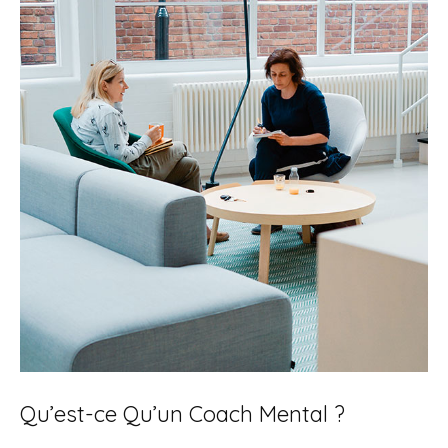
Qu’est-ce Qu’un Coach Mental ?