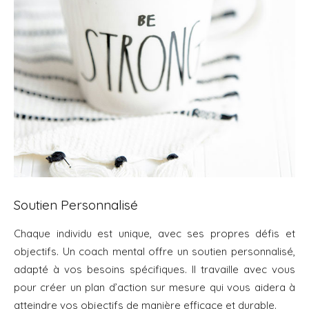
Soutien Personnalisé
Chaque individu est unique, avec ses propres défis et
objectifs. Un coach mental offre un soutien personnalisé,
adapté à vos besoins spécifiques. Il travaille avec vous
pour créer un plan d’action sur mesure qui vous aidera à
atteindre vos objectifs de manière efficace et durable.