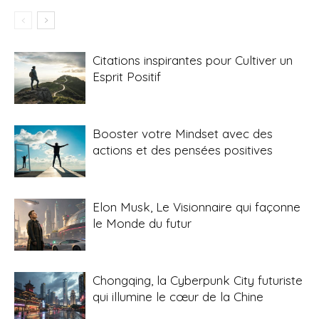
Citations inspirantes pour Cultiver un
Esprit Positif
Booster votre Mindset avec des
actions et des pensées positives
Elon Musk, Le Visionnaire qui façonne
le Monde du futur
Chongqing, la Cyberpunk City futuriste
qui illumine le cœur de la Chine