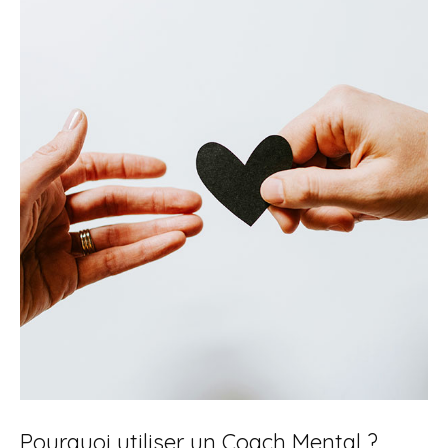
Pourquoi utiliser un Coach Mental ?