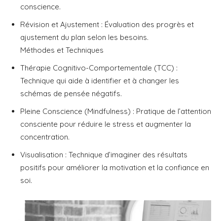
conscience.
Révision et Ajustement : Évaluation des progrès et
ajustement du plan selon les besoins.
Méthodes et Techniques
Thérapie Cognitivo-Comportementale (TCC) :
Technique qui aide à identifier et à changer les
schémas de pensée négatifs.
Pleine Conscience (Mindfulness) : Pratique de l’attention
consciente pour réduire le stress et augmenter la
concentration.
Visualisation : Technique d’imaginer des résultats
positifs pour améliorer la motivation et la confiance en
soi.