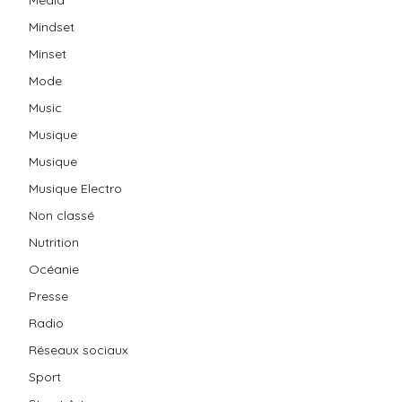
Mindset
Minset
Mode
Music
Musique
Musique
Musique Electro
Non classé
Nutrition
Océanie
Presse
Radio
Réseaux sociaux
Sport