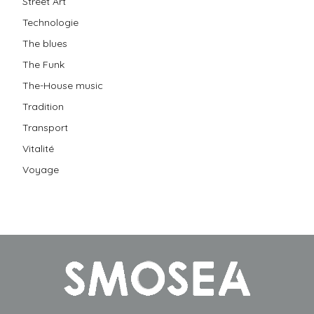
Street Art
Technologie
The blues
The Funk
The-House music
Tradition
Transport
Vitalité
Voyage