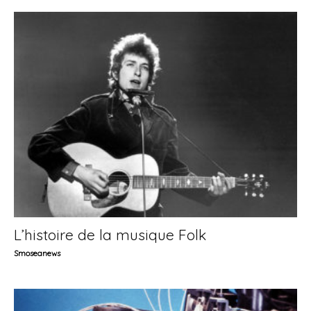
L’histoire de la musique Folk
Smoseanews