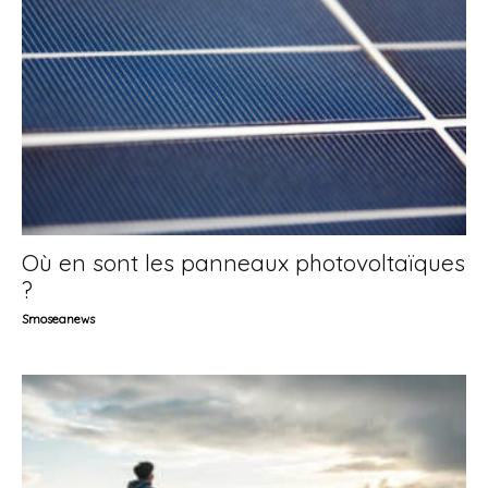
Où en sont les panneaux photovoltaïques
?
Smoseanews