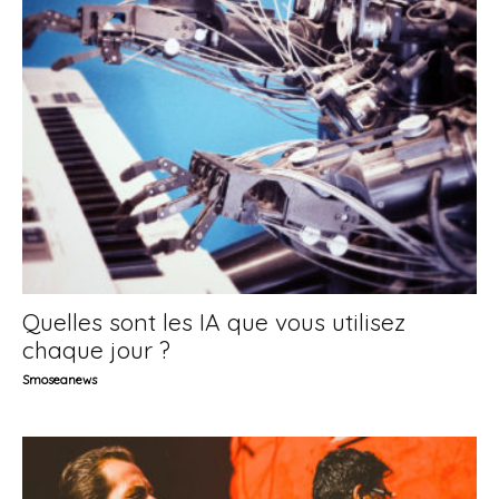
Quelles sont les IA que vous utilisez
chaque jour ?
Smoseanews