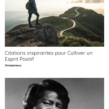
Citations inspirantes pour Cultiver un
Esprit Positif
Smoseanews