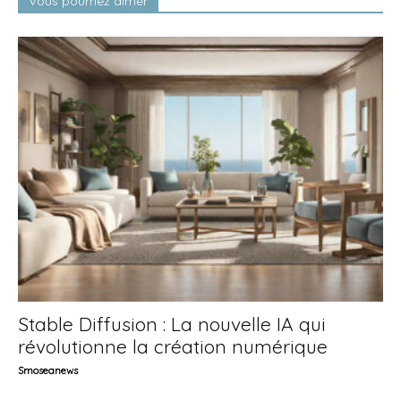
Vous pourriez aimer
Stable Diffusion : La nouvelle IA qui
révolutionne la création numérique
Smoseanews