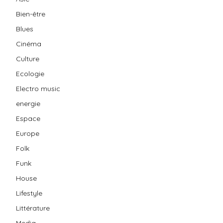
Bien-être
Blues
Cinéma
Culture
Ecologie
Electro music
energie
Espace
Europe
Folk
Funk
House
Lifestyle
Littérature
Media