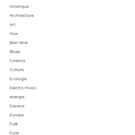
Amérique
Architecture
Art
Asie
Bien-être
Blues
Cinéma
Culture
Ecologie
Electro music
energie
Espace
Europe
Folk
Funk