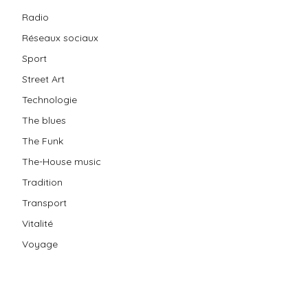
Radio
Réseaux sociaux
Sport
Street Art
Technologie
The blues
The Funk
The-House music
Tradition
Transport
Vitalité
Voyage