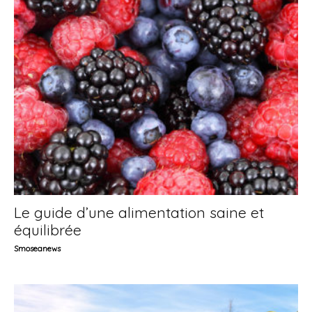
Le guide d’une alimentation saine et
équilibrée
Smoseanews