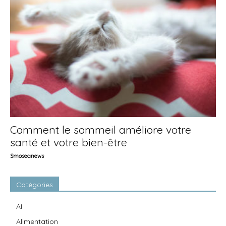
Comment le sommeil améliore votre
santé et votre bien-être
Smoseanews
Catégories
AI
Alimentation