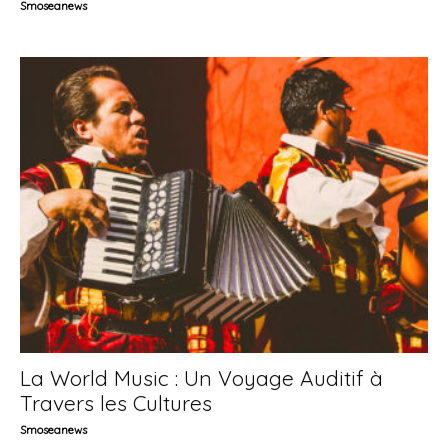
Smoseanews
La World Music : Un Voyage Auditif à
Travers les Cultures
Smoseanews