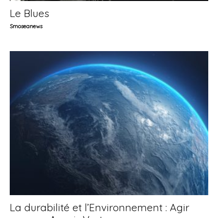
Le Blues
Smoseanews
La durabilité et l’Environnement : Agir