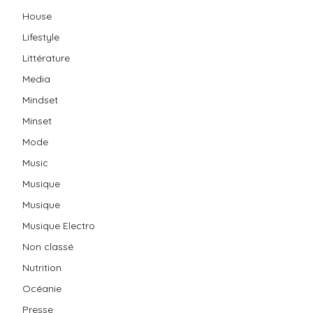
House
Lifestyle
Littérature
Media
Mindset
Minset
Mode
Music
Musique
Musique
Musique Electro
Non classé
Nutrition
Océanie
Presse