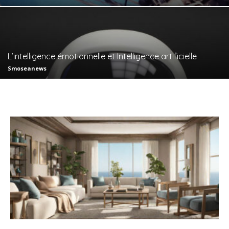
L’intelligence émotionnelle et Intelligence artificielle
Smoseanews