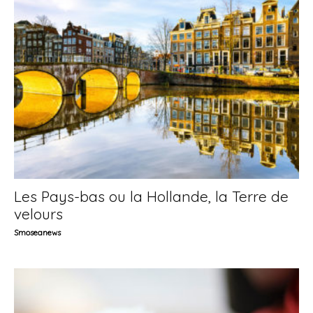
Les Pays-bas ou la Hollande, la Terre de
velours
Smoseanews