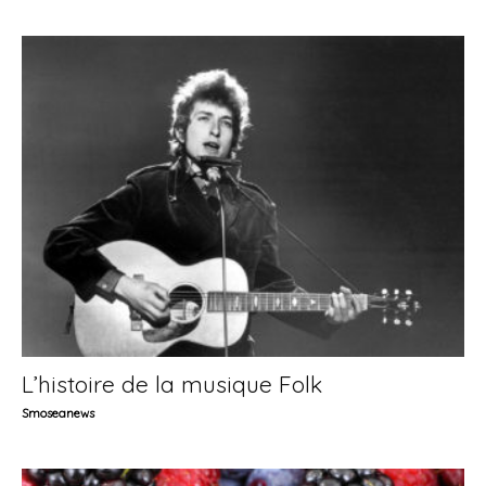
L’histoire de la musique Folk
Smoseanews